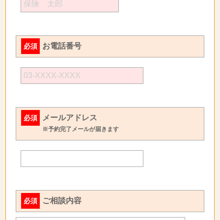
お電話番号
必須
メールアドレス
必須
※予約完了メールが届きます
ご相談内容
必須