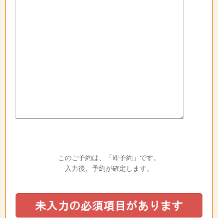
このご予約は、「即予約」です。
入力後、予約が確定します。