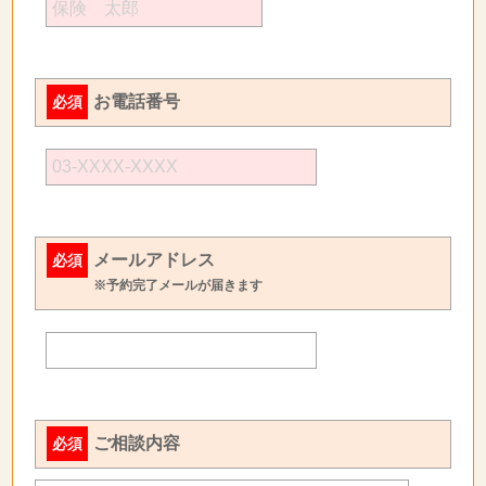
お電話番号
必須
メールアドレス
必須
※予約完了メールが届きます
ご相談内容
必須