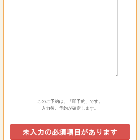
このご予約は、「即予約」です。
入力後、予約が確定します。