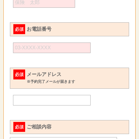
お電話番号
必須
メールアドレス
必須
※予約完了メールが届きます
ご相談内容
必須