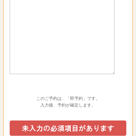
このご予約は、「即予約」です。
入力後、予約が確定します。