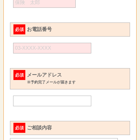
お電話番号
必須
メールアドレス
必須
※予約完了メールが届きます
ご相談内容
必須