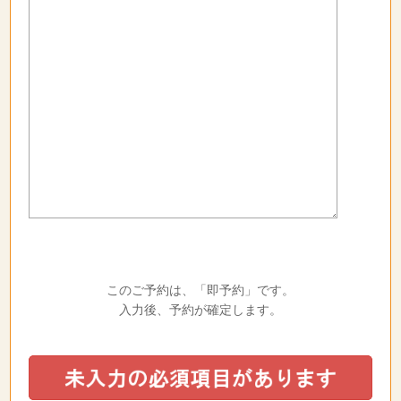
このご予約は、「即予約」です。
入力後、予約が確定します。