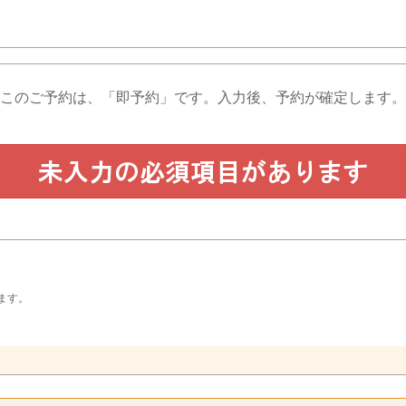
このご予約は、「即予約」です。
入力後、予約が確定します。
ます。
。