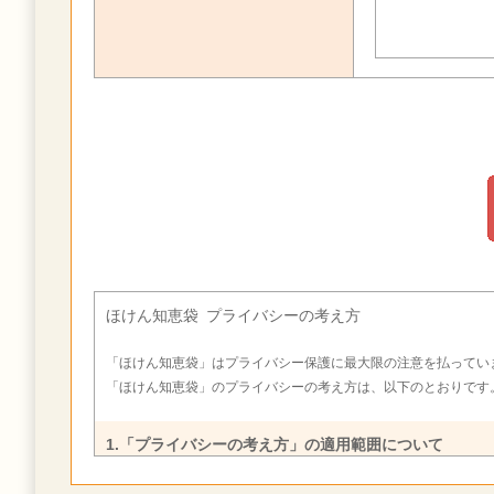
ほけん知恵袋 プライバシーの考え方
「ほけん知恵袋」はプライバシー保護に最大限の注意を払ってい
「ほけん知恵袋」のプライバシーの考え方は、以下のとおりです
1.「プライバシーの考え方」の適用範囲について