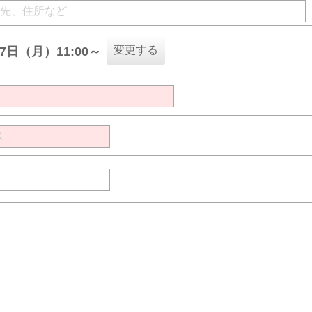
変更する
17日（月）11:00～