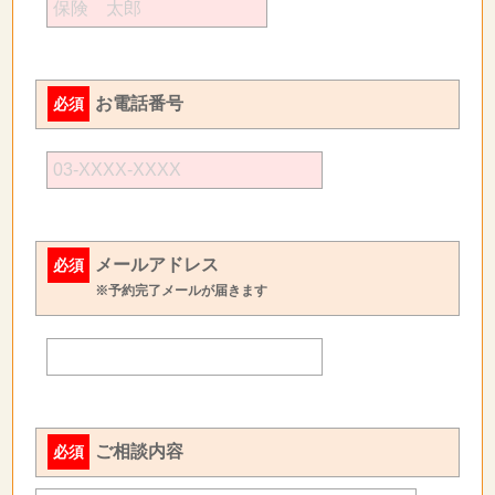
お電話番号
必須
メールアドレス
必須
※予約完了メールが届きます
ご相談内容
必須