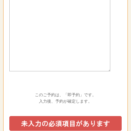
このご予約は、「即予約」です。
入力後、予約が確定します。