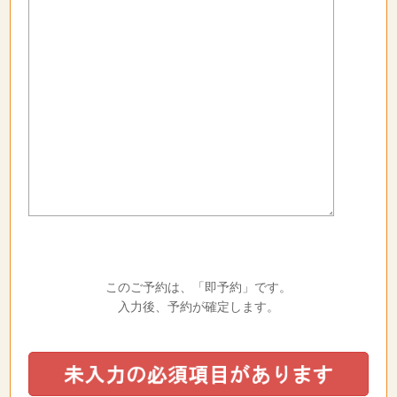
このご予約は、「即予約」です。
入力後、予約が確定します。