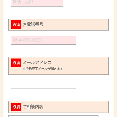
お電話番号
必須
メールアドレス
必須
※予約完了メールが届きます
ご相談内容
必須