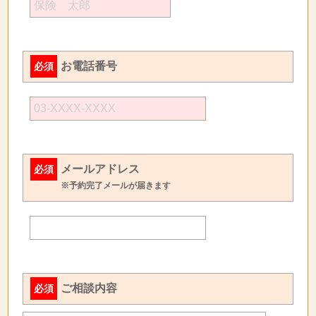
お電話番号
必須
メールアドレス
必須
※予約完了メールが届きます
ご相談内容
必須