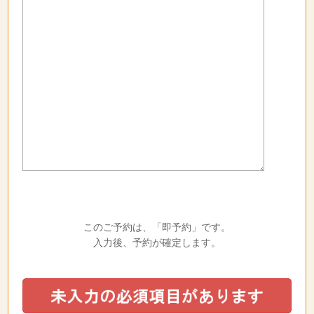
このご予約は、「即予約」です。
入力後、予約が確定します。