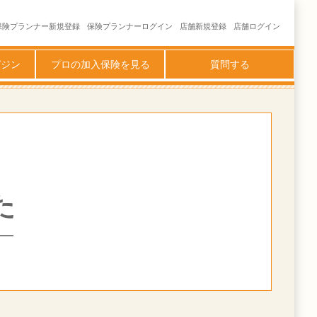
保険プランナー新規登録
保険プランナーログイン
店舗新規登録
店舗ログイン
ガジン
プロの加入保険を見る
質問する
た