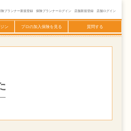
保険プランナー新規登録
保険プランナーログイン
店舗新規登録
店舗ログイン
ガジン
プロの加入保険を見る
質問する
た