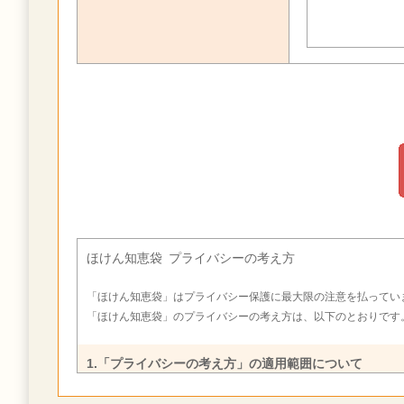
ほけん知恵袋 プライバシーの考え方
「ほけん知恵袋」はプライバシー保護に最大限の注意を払ってい
「ほけん知恵袋」のプライバシーの考え方は、以下のとおりです
1.「プライバシーの考え方」の適用範囲について