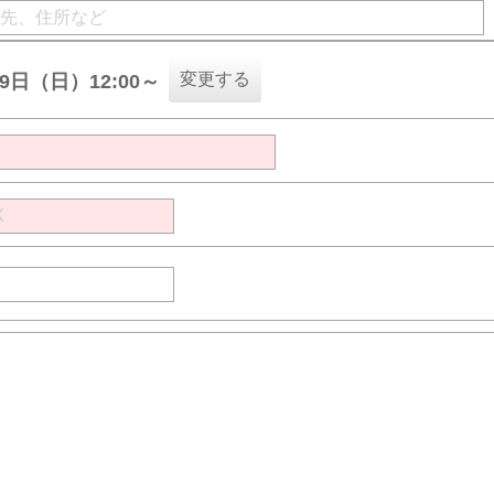
変更する
09日（日）12:00～