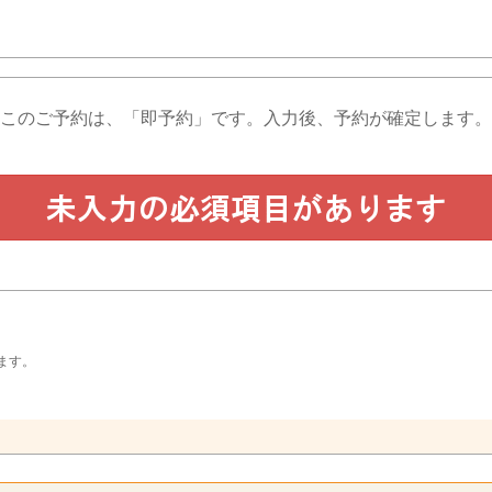
このご予約は、「即予約」です。
入力後、予約が確定します。
ます。
。