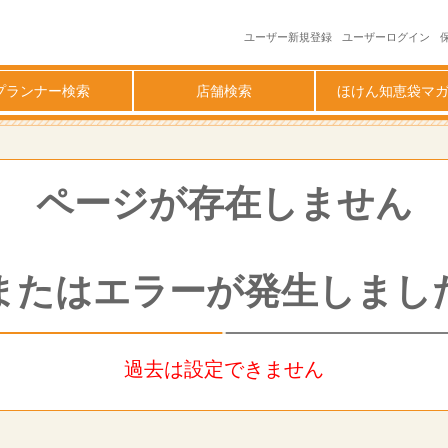
ユーザー新規登録
ユーザーログイン
プランナー検索
店舗検索
ほけん知恵袋マ
ページが存在しません
またはエラーが発生しまし
過去は設定できません