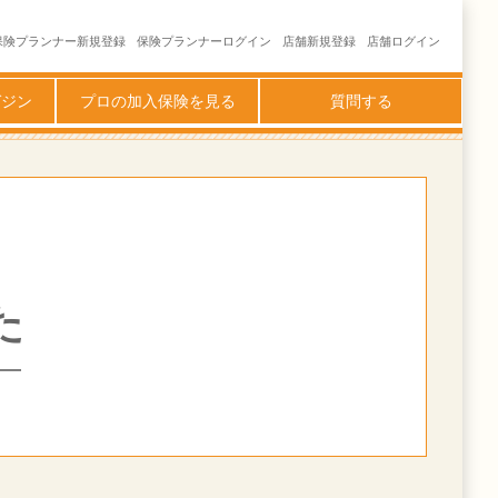
保険プランナー新規登録
保険プランナーログイン
店舗新規登録
店舗ログイン
ガジン
プロの加入保険を見る
質問する
た