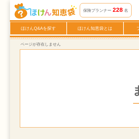
ページが存在しません | ほけん知恵袋
228
保険プランナー
名
ほけんQ&Aを探す
ほけん知恵袋とは
ページが存在しません