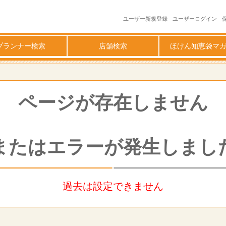
ユーザー新規登録
ユーザーログイン
プランナー検索
店舗検索
ほけん知恵袋マ
ページが存在しません
またはエラーが発生しまし
過去は設定できません