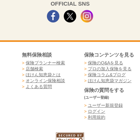
OFFICIAL SNS
無料保険相談
保険コンテンツを見る
>
保険プランナー検索
>
保険のQ&Aを見る
>
店舗検索
>
プロの加入保険を見る
>
ほけん知恵袋とは
>
保険コラム&ブログ
>
オンライン保険相談
>
ほけん知恵袋マガジン
>
よくある質問
保険の質問をする
(ユーザー登録)
>
ユーザー新規登録
>
ログイン
>
利用規約