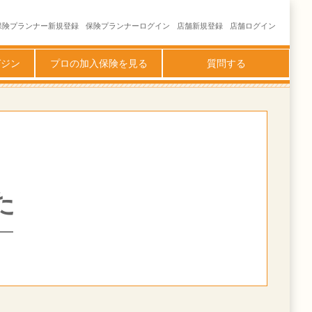
保険プランナー新規登録
保険プランナーログイン
店舗新規登録
店舗ログイン
ガジン
プロの加入保険を見る
質問する
た