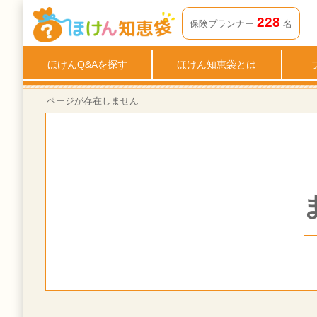
ページが存在しません | ほけん知恵袋
228
保険プランナー
名
ほけんQ&Aを探す
ほけん知恵袋とは
ページが存在しません