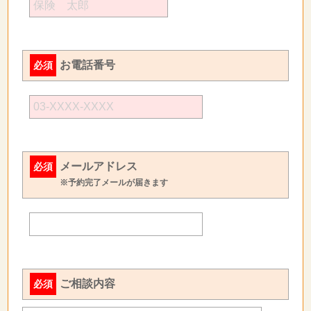
お電話番号
必須
メールアドレス
必須
※予約完了メールが届きます
ご相談内容
必須