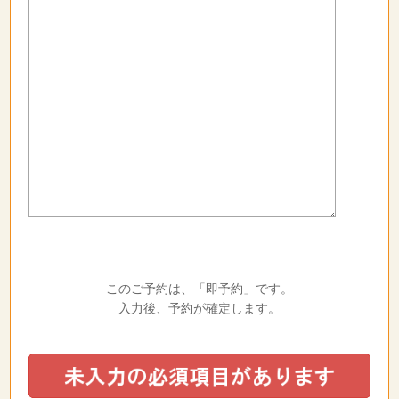
このご予約は、「即予約」です。
入力後、予約が確定します。