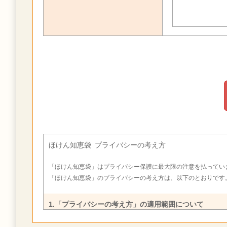
ほけん知恵袋 プライバシーの考え方
「ほけん知恵袋」はプライバシー保護に最大限の注意を払ってい
「ほけん知恵袋」のプライバシーの考え方は、以下のとおりです
1.「プライバシーの考え方」の適用範囲について