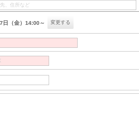
変更する
07日（金）14:00～