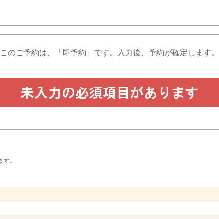
このご予約は、「即予約」です。
入力後、予約が確定します。
ます。
。