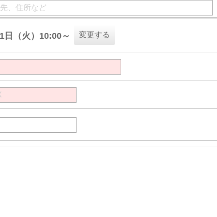
変更する
11日（火）10:00～