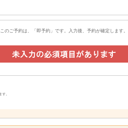
このご予約は、「即予約」です。
入力後、予約が確定します。
ます。
。