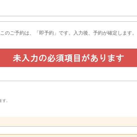
このご予約は、「即予約」です。
入力後、予約が確定します。
ます。
。