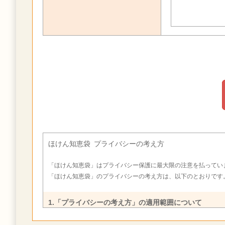
ほけん知恵袋 プライバシーの考え方
「ほけん知恵袋」はプライバシー保護に最大限の注意を払ってい
「ほけん知恵袋」のプライバシーの考え方は、以下のとおりです
1.「プライバシーの考え方」の適用範囲について