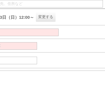
変更する
23日（日）12:00～