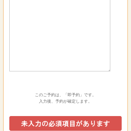
このご予約は、「即予約」です。
入力後、予約が確定します。