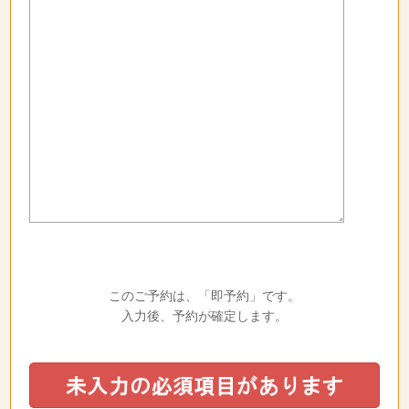
このご予約は、「即予約」です。
入力後、予約が確定します。