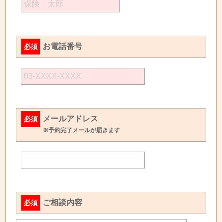
お電話番号
必須
メールアドレス
必須
※予約完了メールが届きます
ご相談内容
必須