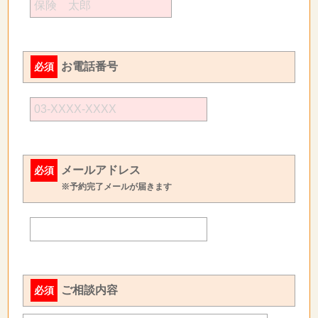
お電話番号
必須
メールアドレス
必須
※予約完了メールが届きます
ご相談内容
必須