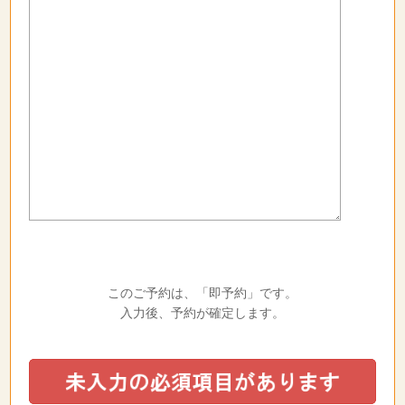
このご予約は、「即予約」です。
入力後、予約が確定します。