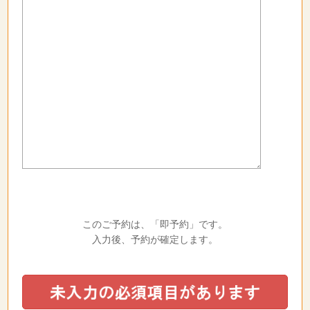
このご予約は、「即予約」です。
入力後、予約が確定します。