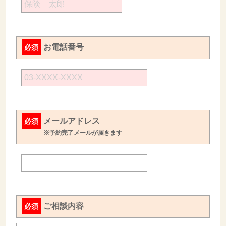
お電話番号
必須
メールアドレス
必須
※予約完了メールが届きます
ご相談内容
必須