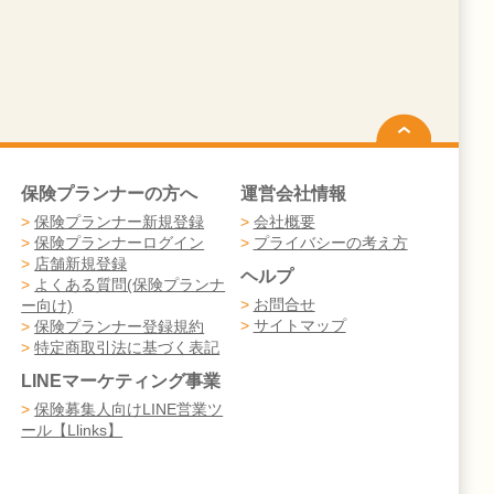
保険プランナーの方へ
運営会社情報
>
保険プランナー新規登録
>
会社概要
>
保険プランナーログイン
>
プライバシーの考え方
>
店舗新規登録
ヘルプ
>
よくある質問(保険プランナ
>
お問合せ
ー向け)
>
サイトマップ
>
保険プランナー登録規約
>
特定商取引法に基づく表記
LINEマーケティング事業
>
保険募集人向けLINE営業ツ
ール【Llinks】