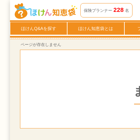
ページが存在しません | ほけん知恵袋
228
保険プランナー
名
ほけんQ&Aを探す
ほけん知恵袋とは
ページが存在しません