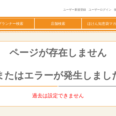
ユーザー新規登録
ユーザーログイン
プランナー検索
店舗検索
ほけん知恵袋マ
ページが存在しません
またはエラーが発生しまし
過去は設定できません