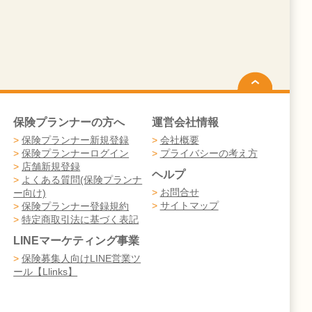
保険プランナーの方へ
運営会社情報
>
保険プランナー新規登録
>
会社概要
>
保険プランナーログイン
>
プライバシーの考え方
>
店舗新規登録
ヘルプ
>
よくある質問(保険プランナ
>
お問合せ
ー向け)
>
サイトマップ
>
保険プランナー登録規約
>
特定商取引法に基づく表記
LINEマーケティング事業
>
保険募集人向けLINE営業ツ
ール【Llinks】