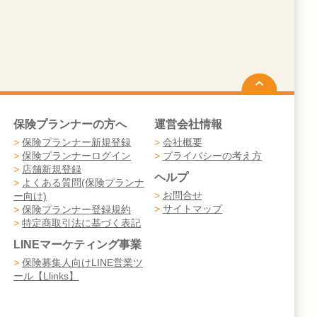
保険プランナーの方へ
運営会社情報
>
保険プランナー新規登録
>
会社概要
>
保険プランナーログイン
>
プライバシーの考え方
>
店舗新規登録
ヘルプ
>
よくある質問(保険プランナ
>
お問合せ
ー向け)
>
サイトマップ
>
保険プランナー登録規約
>
特定商取引法に基づく表記
LINEマーケティング事業
>
保険募集人向けLINE営業ツ
ール【Llinks】