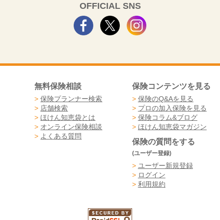
OFFICIAL SNS
無料保険相談
保険コンテンツを見る
>
保険プランナー検索
>
保険のQ&Aを見る
>
店舗検索
>
プロの加入保険を見る
>
ほけん知恵袋とは
>
保険コラム&ブログ
>
オンライン保険相談
>
ほけん知恵袋マガジン
>
よくある質問
保険の質問をする
(ユーザー登録)
>
ユーザー新規登録
>
ログイン
>
利用規約