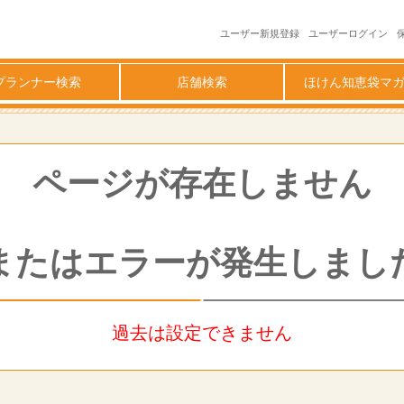
ユーザー新規登録
ユーザーログイン
プランナー検索
店舗検索
ほけん知恵袋マ
ページが存在しません
またはエラーが発生しまし
過去は設定できません