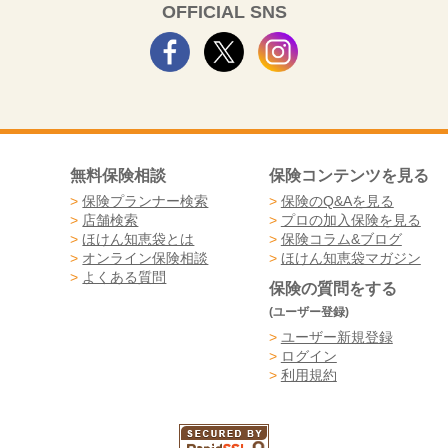
OFFICIAL SNS
無料保険相談
保険コンテンツを見る
>
保険プランナー検索
>
保険のQ&Aを見る
>
店舗検索
>
プロの加入保険を見る
>
ほけん知恵袋とは
>
保険コラム&ブログ
>
オンライン保険相談
>
ほけん知恵袋マガジン
>
よくある質問
保険の質問をする
(ユーザー登録)
>
ユーザー新規登録
>
ログイン
>
利用規約