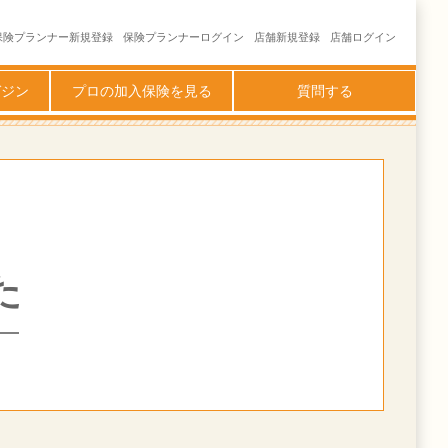
保険プランナー新規登録
保険プランナーログイン
店舗新規登録
店舗ログイン
ガジン
プロの加入保険を見る
質問する
た