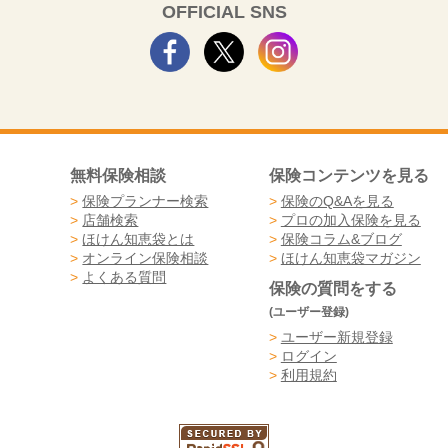
OFFICIAL SNS
無料保険相談
保険コンテンツを見る
>
保険プランナー検索
>
保険のQ&Aを見る
>
店舗検索
>
プロの加入保険を見る
>
ほけん知恵袋とは
>
保険コラム&ブログ
>
オンライン保険相談
>
ほけん知恵袋マガジン
>
よくある質問
保険の質問をする
(ユーザー登録)
>
ユーザー新規登録
>
ログイン
>
利用規約