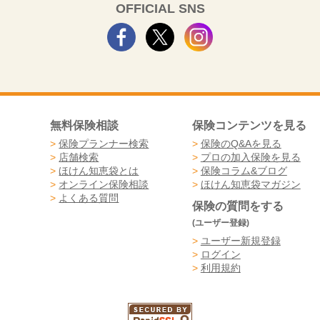
OFFICIAL SNS
無料保険相談
保険コンテンツを見る
>
保険プランナー検索
>
保険のQ&Aを見る
>
店舗検索
>
プロの加入保険を見る
>
ほけん知恵袋とは
>
保険コラム&ブログ
>
オンライン保険相談
>
ほけん知恵袋マガジン
>
よくある質問
保険の質問をする
(ユーザー登録)
>
ユーザー新規登録
>
ログイン
>
利用規約