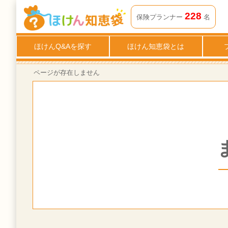
ページが存在しません | ほけん知恵袋
228
保険プランナー
名
ほけんQ&Aを探す
ほけん知恵袋とは
ページが存在しません