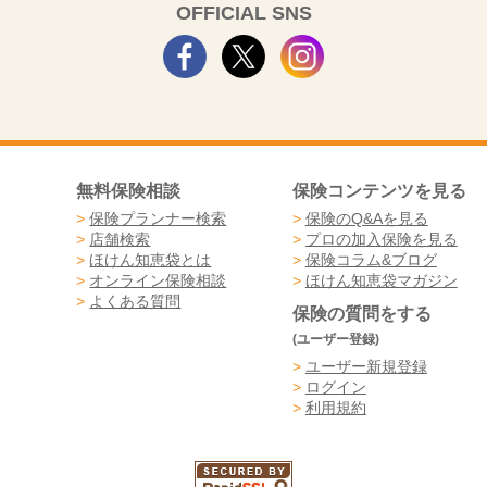
OFFICIAL SNS
無料保険相談
保険コンテンツを見る
>
保険プランナー検索
>
保険のQ&Aを見る
>
店舗検索
>
プロの加入保険を見る
>
ほけん知恵袋とは
>
保険コラム&ブログ
>
オンライン保険相談
>
ほけん知恵袋マガジン
>
よくある質問
保険の質問をする
(ユーザー登録)
>
ユーザー新規登録
>
ログイン
>
利用規約