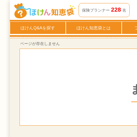
ページが存在しません | ほけん知恵袋
228
保険プランナー
名
ほけんQ&Aを探す
ほけん知恵袋とは
ページが存在しません