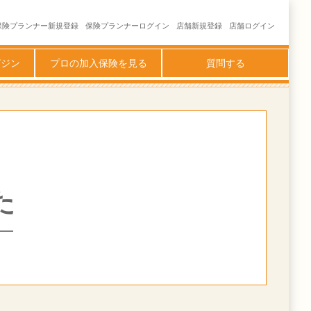
保険プランナー新規登録
保険プランナーログイン
店舗新規登録
店舗ログイン
ガジン
プロの加入保険を見る
質問する
た