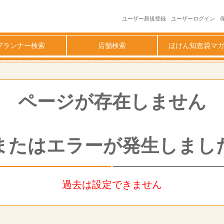
ユーザー新規登録
ユーザーログイン
プランナー検索
店舗検索
ほけん知恵袋マ
ページが存在しません
またはエラーが発生しまし
過去は設定できません