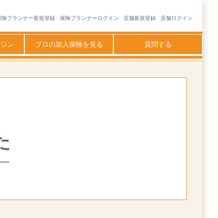
保険プランナー新規登録
保険プランナーログイン
店舗新規登録
店舗ログイン
ガジン
プロの加入保険を見る
質問する
た