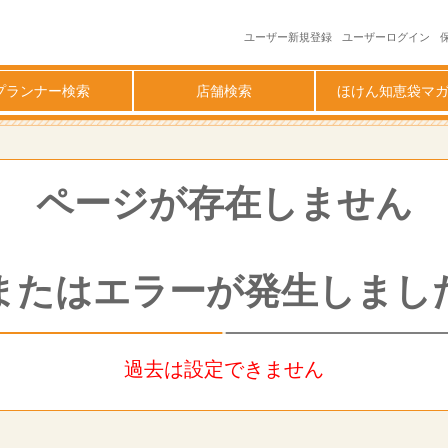
ユーザー新規登録
ユーザーログイン
プランナー検索
店舗検索
ほけん知恵袋マ
ページが存在しません
またはエラーが発生しまし
過去は設定できません