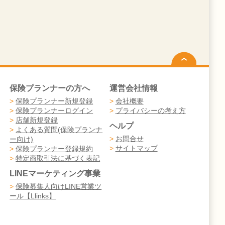
保険プランナーの方へ
運営会社情報
>
保険プランナー新規登録
>
会社概要
>
保険プランナーログイン
>
プライバシーの考え方
>
店舗新規登録
ヘルプ
>
よくある質問(保険プランナ
>
お問合せ
ー向け)
>
サイトマップ
>
保険プランナー登録規約
>
特定商取引法に基づく表記
LINEマーケティング事業
>
保険募集人向けLINE営業ツ
ール【Llinks】