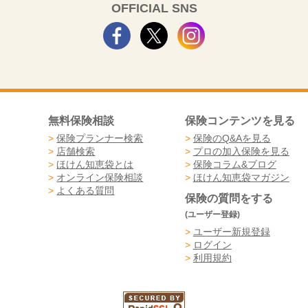
OFFICIAL SNS
無料保険相談
保険コンテンツを見る
>
保険プランナー検索
>
保険のQ&Aを見る
>
店舗検索
>
プロの加入保険を見る
>
ほけん知恵袋とは
>
保険コラム&ブログ
>
オンライン保険相談
>
ほけん知恵袋マガジン
>
よくある質問
保険の質問をする
(ユーザー登録)
>
ユーザー新規登録
>
ログイン
>
利用規約