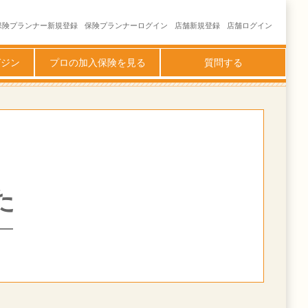
保険プランナー新規登録
保険プランナーログイン
店舗新規登録
店舗ログイン
ガジン
プロの加入保険を見る
質問する
た