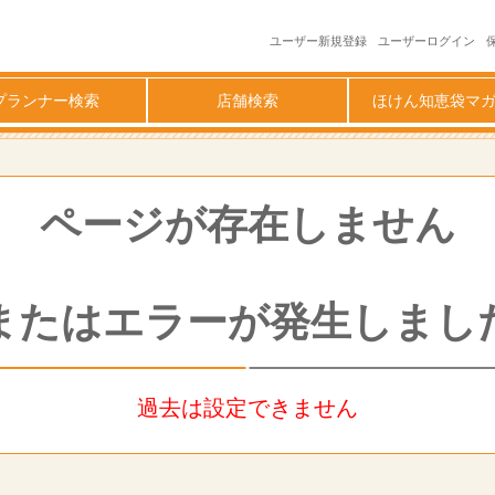
ユーザー新規登録
ユーザーログイン
プランナー検索
店舗検索
ほけん知恵袋マ
ページが存在しません
またはエラーが発生しまし
過去は設定できません