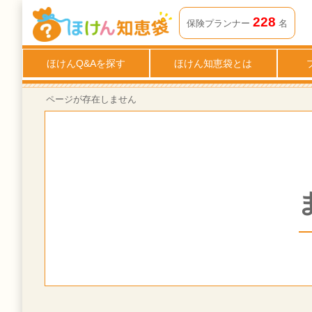
ページが存在しません | ほけん知恵袋
228
保険プランナー
名
ほけんQ&Aを探す
ほけん知恵袋とは
ページが存在しません