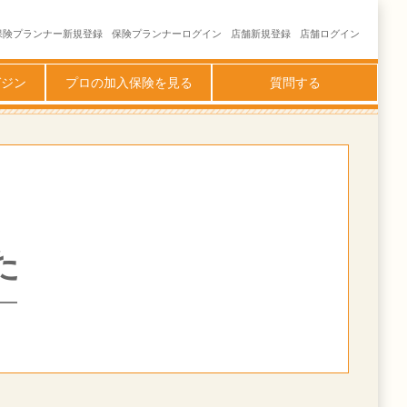
保険プランナー新規登録
保険プランナーログイン
店舗新規登録
店舗ログイン
ガジン
プロの加入保険を見る
質問する
た