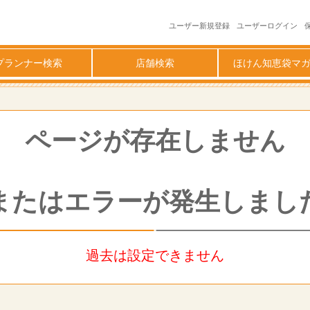
ユーザー新規登録
ユーザーログイン
プランナー検索
店舗検索
ほけん知恵袋マ
ページが存在しません
またはエラーが発生しまし
過去は設定できません