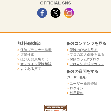
OFFICIAL SNS
無料保険相談
保険コンテンツを見る
>
保険プランナー検索
>
保険のQ&Aを見る
>
店舗検索
>
プロの加入保険を見る
>
ほけん知恵袋とは
>
保険コラム&ブログ
>
オンライン保険相談
>
ほけん知恵袋マガジン
>
よくある質問
保険の質問をする
(ユーザー登録)
>
ユーザー新規登録
>
ログイン
>
利用規約