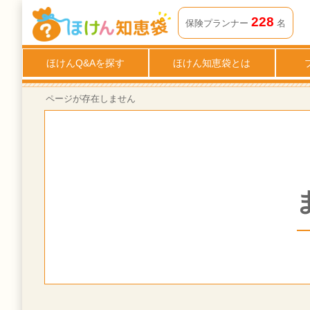
ページが存在しません | ほけん知恵袋
228
保険プランナー
名
ほけんQ&Aを探す
ほけん知恵袋とは
ページが存在しません