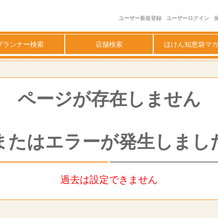
ユーザー新規登録
ユーザーログイン
プランナー検索
店舗検索
ほけん知恵袋マ
ページが存在しません
またはエラーが発生しまし
過去は設定できません