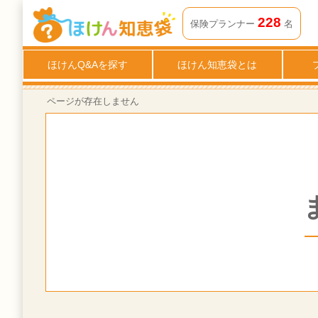
ページが存在しません | ほけん知恵袋
228
保険プランナー
名
ほけんQ&Aを探す
ほけん知恵袋とは
ページが存在しません