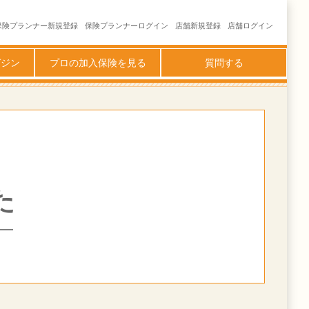
保険プランナー新規登録
保険プランナーログイン
店舗新規登録
店舗ログイン
ガジン
プロの加入保険を見る
質問する
た