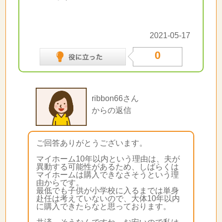
2021-05-17
0
ribbon66さん
からの返信
ご回答ありがとうございます。
マイホーム10年以内という理由は、夫が
異動する可能性があるため、しばらくは
マイホームは購入できなさそうという理
由からです。
最低でも子供が小学校に入るまでは単身
赴任は考えていないので、大体10年以内
に購入できたらなと思っております。