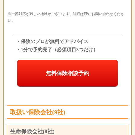
※一部対応が難しい地域がございます。詳細はFPにお問い合わせくださ
い。
・保険のプロが無料でアドバイス
・1分で予約完了（必須項目3つだけ）
無料保険相談予約
取扱い保険会社(9社)
生命保険会社(8社)