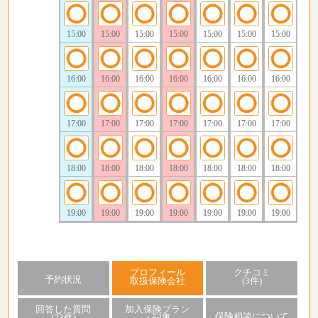
15:00
15:00
15:00
15:00
15:00
15:00
15:00
16:00
16:00
16:00
16:00
16:00
16:00
16:00
17:00
17:00
17:00
17:00
17:00
17:00
17:00
18:00
18:00
18:00
18:00
18:00
18:00
18:00
19:00
19:00
19:00
19:00
19:00
19:00
19:00
プロフィール
クチコミ
予約状況
取扱保険会社
(3件)
回答した質問
加入保険プラン
保険相談について