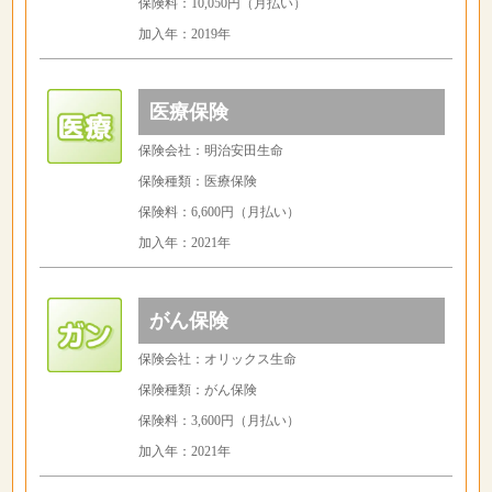
保険料：10,050円（月払い）
加入年：2019年
医療保険
保険会社：明治安田生命
保険種類：医療保険
保険料：6,600円（月払い）
加入年：2021年
がん保険
保険会社：オリックス生命
保険種類：がん保険
保険料：3,600円（月払い）
加入年：2021年