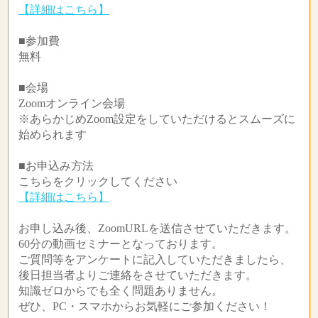
【詳細はこちら】
■参加費
無料
■会場
Zoomオンライン会場
※あらかじめZoom設定をしていただけるとスムーズに
始められます
■お申込み方法
こちらをクリックしてください
【詳細はこちら】
お申し込み後、ZoomURLを送信させていただきます。
60分の動画セミナーとなっております。
ご質問等をアンケートに記入していただきましたら、
後日担当者よりご連絡をさせていただきます。
知識ゼロからでも全く問題ありません。
ぜひ、PC・スマホからお気軽にご参加ください！