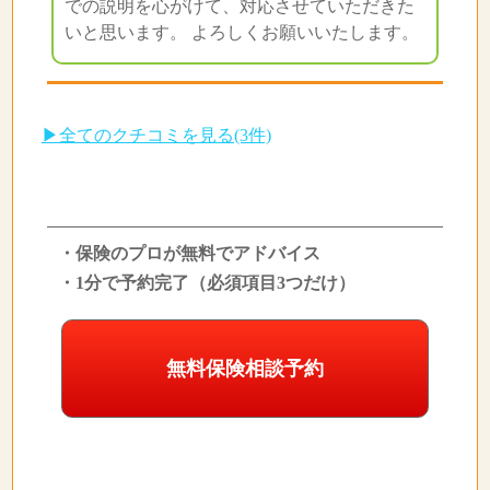
での説明を心がけて、対応させていただきた
いと思います。 よろしくお願いいたします。
▶全てのクチコミを見る(3件)
・保険のプロが無料でアドバイス
・1分で予約完了（必須項目3つだけ）
無料保険相談予約