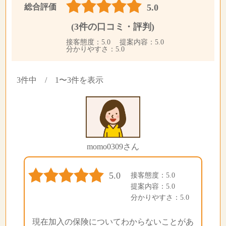
総合評価
5.0
(3件の口コミ・評判)
接客態度：5.0 提案内容：5.0
分かりやすさ：5.0
3件中 / 1〜3件を表示
momo0309さん
5.0
接客態度：5.0
提案内容：5.0
分かりやすさ：5.0
現在加入の保険についてわからないことがあ