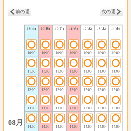
前の週
次の週
08(土)
09(日)
10(月)
11(火)
12(水)
13(木)
14(金)
10:00
10:00
10:00
10:00
10:00
10:00
10:00
11:00
11:00
11:00
11:00
11:00
11:00
11:00
12:00
12:00
12:00
12:00
12:00
12:00
12:00
13:00
13:00
13:00
13:00
13:00
13:00
13:00
08月
14:00
14:00
14:00
14:00
14:00
14:00
14:00