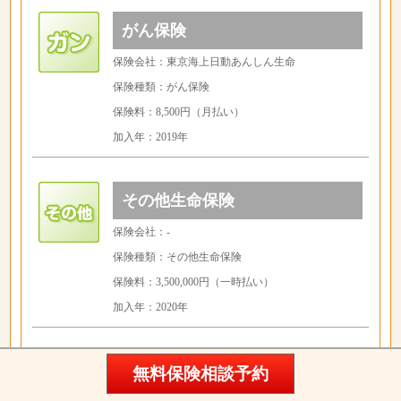
がん保険
保険会社：東京海上日動あんしん生命
保険種類：がん保険
保険料：8,500円（月払い）
加入年：2019年
その他生命保険
保険会社：-
保険種類：その他生命保険
保険料：3,500,000円（一時払い）
加入年：2020年
外貨建て保険
無料保険相談予約