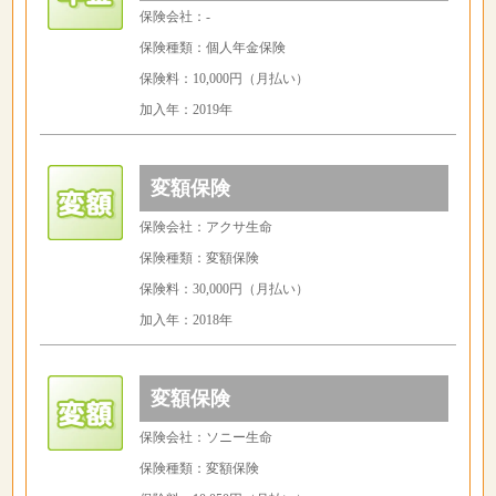
保険会社：-
保険種類：個人年金保険
保険料：10,000円（月払い）
加入年：2019年
変額保険
保険会社：アクサ生命
保険種類：変額保険
保険料：30,000円（月払い）
加入年：2018年
変額保険
保険会社：ソニー生命
保険種類：変額保険