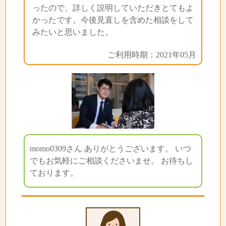
ったので、詳しく説明していただきとてもよ
かったです。今後見直しを含めた相談をして
みたいと思いました。
ご利用時期：2021年05月
momo0309さん ありがとうございます。 いつ
でもお気軽にご相談くださいませ。 お待ちし
ております。