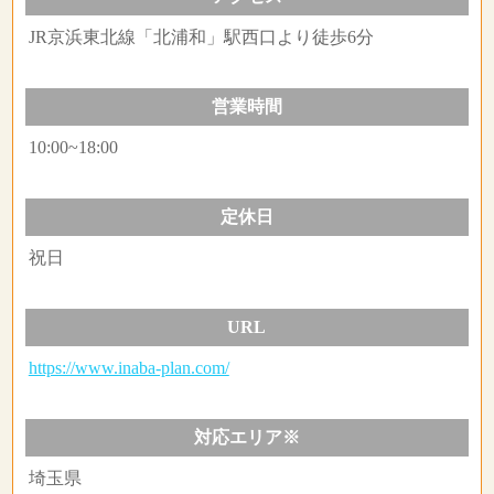
JR京浜東北線「北浦和」駅西口より徒歩6分
営業時間
10:00~18:00
定休日
祝日
URL
https://www.inaba-plan.com/
対応エリア※
埼玉県