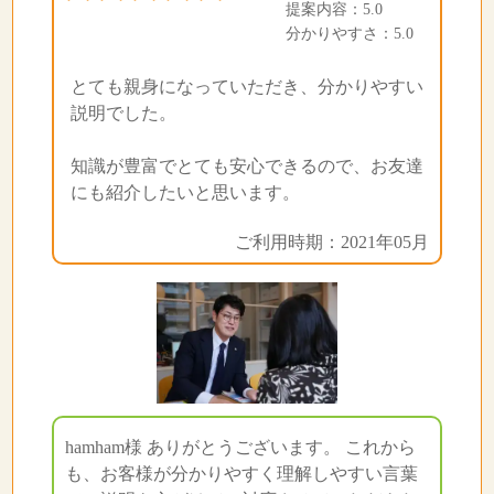
提案内容：5.0
分かりやすさ：5.0
とても親身になっていただき、分かりやすい
説明でした。
知識が豊富でとても安心できるので、お友達
にも紹介したいと思います。
ご利用時期：2021年05月
hamham様 ありがとうございます。 これから
も、お客様が分かりやすく理解しやすい言葉