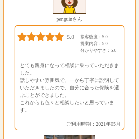
penguinさん
5.0
接客態度：5.0
提案内容：5.0
分かりやすさ：5.0
とても親身になって相談に乗っていただきま
した。
話しやすい雰囲気で、一から丁寧に説明して
いただきましたので、自分に合った保険を選
ぶことができました。
これからも色々と相談したいと思っていま
す。
ご利用時期：2021年05月