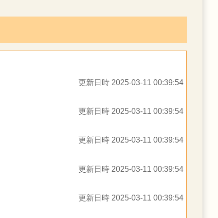
更新日時 2025-03-11 00:39:54
更新日時 2025-03-11 00:39:54
更新日時 2025-03-11 00:39:54
更新日時 2025-03-11 00:39:54
更新日時 2025-03-11 00:39:54