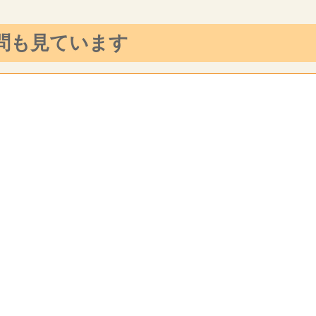
問も見ています