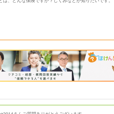
とは、どんな保険ですか？しくみなどが知りたいです。