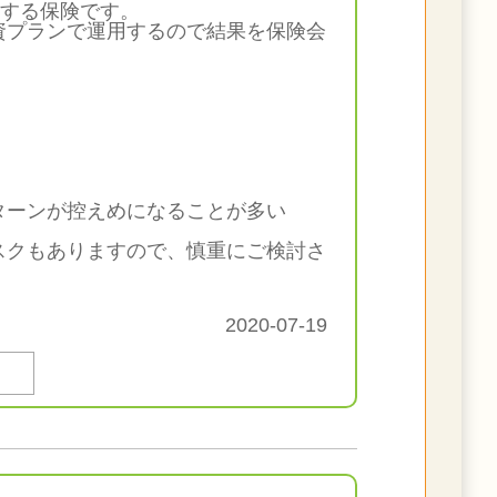
動する保険です。
資プランで運用するので結果を保険会
ターンが控えめになることが多い
スクもありますので、慎重にご検討さ
2020-07-19