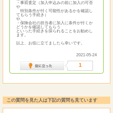
・事前査定（加入申込みの前に加入の可否
や
特別条件が付く可能性があるかを確認し
てもらう手続き）
や、
・保険会社の担当者に加入に条件が付くか
どうかを確認してもらう
といった手続きを採られることをお勧めし
ます。
以上、お役に立てましたら幸いです。
2021-05-24
1
この質問を見た人は下記の質問も見ています