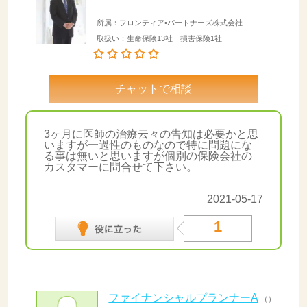
所属：フロンティア•パートナーズ株式会社
取扱い：生命保険13社 損害保険1社
チャットで相談
3ヶ月に医師の治療云々の告知は必要かと思
いますが一過性のものなので特に問題にな
る事は無いと思いますが個別の保険会社の
カスタマーに問合せて下さい。
2021-05-17
1
ファイナンシャルプランナーA
（）