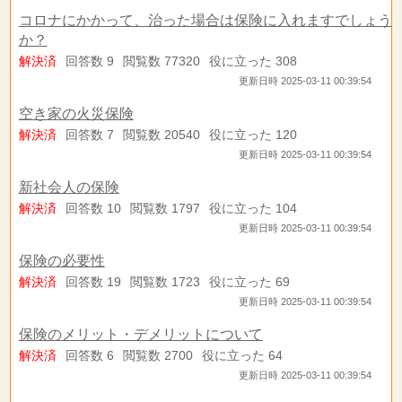
コロナにかかって、治った場合は保険に入れますでしょう
か？
解決済
回答数 9
閲覧数 77320
役に立った 308
更新日時 2025-03-11 00:39:54
空き家の火災保険
解決済
回答数 7
閲覧数 20540
役に立った 120
更新日時 2025-03-11 00:39:54
新社会人の保険
解決済
回答数 10
閲覧数 1797
役に立った 104
更新日時 2025-03-11 00:39:54
保険の必要性
解決済
回答数 19
閲覧数 1723
役に立った 69
更新日時 2025-03-11 00:39:54
保険のメリット・デメリットについて
解決済
回答数 6
閲覧数 2700
役に立った 64
更新日時 2025-03-11 00:39:54