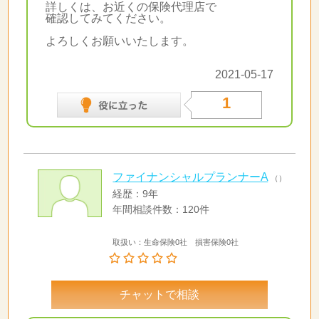
詳しくは、お近くの保険代理店で
確認してみてください。
よろしくお願いいたします。
2021-05-17
1
ファイナンシャルプランナーA
（）
経歴：9年
年間相談件数：120件
取扱い：生命保険0社 損害保険0社
チャットで相談