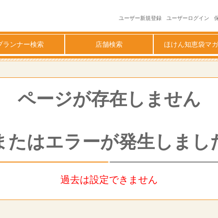
ユーザー新規登録
ユーザーログイン
プランナー検索
店舗検索
ほけん知恵袋マ
ページが存在しません
またはエラーが発生しまし
過去は設定できません