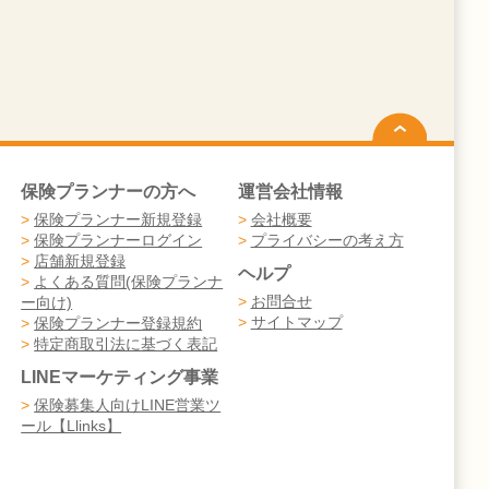
保険プランナーの方へ
運営会社情報
>
保険プランナー新規登録
>
会社概要
>
保険プランナーログイン
>
プライバシーの考え方
>
店舗新規登録
ヘルプ
>
よくある質問(保険プランナ
>
お問合せ
ー向け)
>
サイトマップ
>
保険プランナー登録規約
>
特定商取引法に基づく表記
LINEマーケティング事業
>
保険募集人向けLINE営業ツ
ール【Llinks】