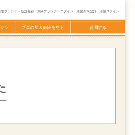
保険プランナー新規登録
保険プランナーログイン
店舗新規登録
店舗ログイン
ガジン
プロの加入保険を見る
質問する
た