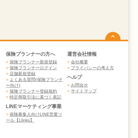
保険プランナーの方へ
運営会社情報
>
保険プランナー新規登録
>
会社概要
>
保険プランナーログイン
>
プライバシーの考え方
>
店舗新規登録
ヘルプ
>
よくある質問(保険プランナ
>
お問合せ
ー向け)
>
サイトマップ
>
保険プランナー登録規約
>
特定商取引法に基づく表記
LINEマーケティング事業
>
保険募集人向けLINE営業ツ
ール【Llinks】