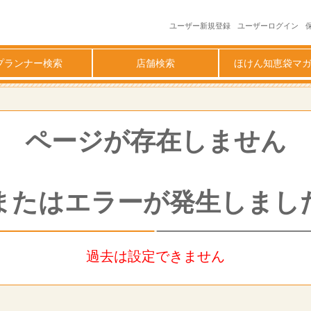
ユーザー新規登録
ユーザーログイン
プランナー検索
店舗検索
ほけん知恵袋マ
ページが存在しません
またはエラーが発生しまし
過去は設定できません