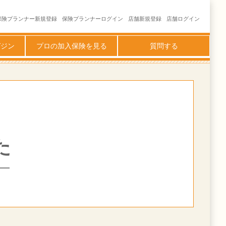
保険プランナー新規登録
保険プランナーログイン
店舗新規登録
店舗ログイン
ガジン
プロの加入保険を見る
質問する
た