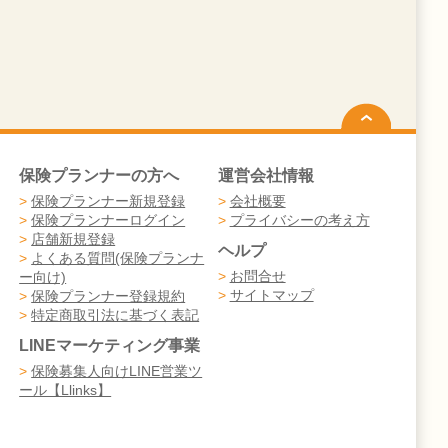
保険プランナーの方へ
運営会社情報
>
保険プランナー新規登録
>
会社概要
>
保険プランナーログイン
>
プライバシーの考え方
>
店舗新規登録
ヘルプ
>
よくある質問(保険プランナ
>
お問合せ
ー向け)
>
サイトマップ
>
保険プランナー登録規約
>
特定商取引法に基づく表記
LINEマーケティング事業
>
保険募集人向けLINE営業ツ
ール【Llinks】