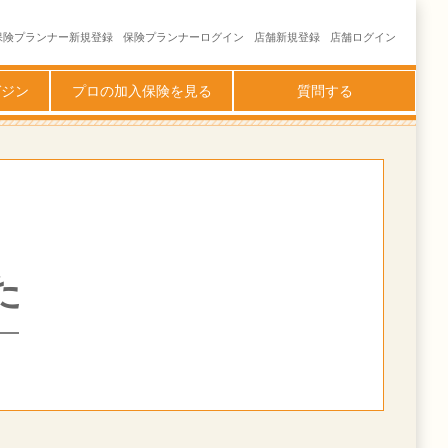
保険プランナー新規登録
保険プランナーログイン
店舗新規登録
店舗ログイン
ガジン
プロの加入保険を見る
質問する
た