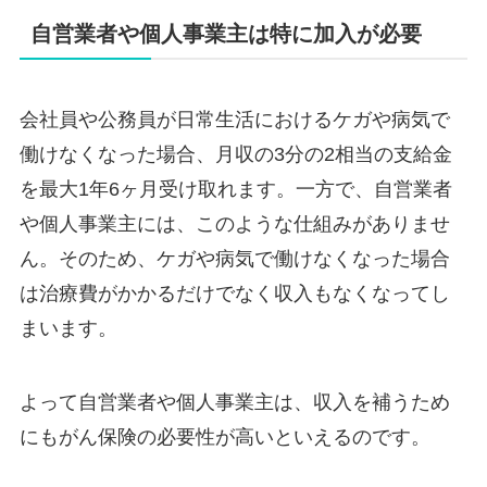
自営業者や個人事業主は特に加入が必要
会社員や公務員が日常生活におけるケガや病気で
働けなくなった場合、月収の3分の2相当の支給金
を最大1年6ヶ月受け取れます。一方で、自営業者
や個人事業主には、このような仕組みがありませ
ん。そのため、ケガや病気で働けなくなった場合
は治療費がかかるだけでなく収入もなくなってし
まいます。
よって自営業者や個人事業主は、収入を補うため
にもがん保険の必要性が高いといえるのです。