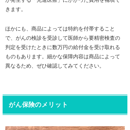
きます。
ほかにも、商品によっては特約を付帯すること
で、がんの検診を受診して医師から要精密検査の
判定を受けたときに数万円の給付金を受け取れる
ものもあります。細かな保障内容は商品によって
異なるため、ぜひ確認してみてください。
がん保険のメリット