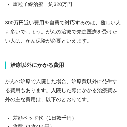
重粒子線治療：約320万円
300万円近い費用を自費で対応するのは、難しい人
も多いでしょう。がんの治療で先進医療を受けた
い人は、がん保険が必要といえます。
治療以外にかかる費用
がんの治療で入院した場合、治療費以外に発生す
る費用もあります。入院した際にかかる治療費以
外の主な費用は、以下のとおりです。
差額ベッド代（1日数千円）
食費（1食460円）