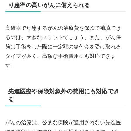
り患率の高いがんに備えられる
高確率でり患するがんの治療費を保険で補填でき
るのは、大きなメリットでしょう。また、がん保
険は手術をした際に一定額の給付金を受け取れる
タイプが多く、高額な手術費用にも対応できま
す。
先進医療や保険対象外の費用にも対応でき
る
がんの治療は、公的な保険が適用されない先進医