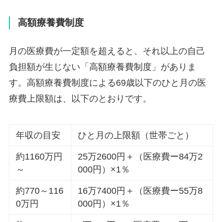
高額療養費制度
月の医療費が一定額を超えると、それ以上の自己
負担額が生じない「高額療養費制度」がありま
す。高額療養費制度による69歳以下のひと月の医
療費上限額は、以下のとおりです。
年収の目安
ひと月の上限額（世帯ごと）
約1160万円
25万2600円＋（医療費ー84万2
～
000円）×1％
約770～116
16万7400円＋（医療費ー55万8
0万円
000円）×1％