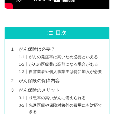
目次
がん保険は必要？
がんの発症率は高いため必要といえる
がんの医療費は高額になる場合がある
自営業者や個人事業主は特に加入が必要
がん保険の保障内容
がん保険のメリット
り患率の高いがんに備えられる
先進医療や保険対象外の費用にも対応で
きる