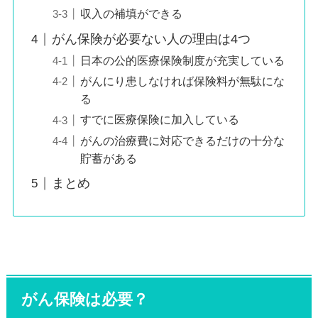
収入の補填ができる
がん保険が必要ない人の理由は4つ
日本の公的医療保険制度が充実している
がんにり患しなければ保険料が無駄にな
る
すでに医療保険に加入している
がんの治療費に対応できるだけの十分な
貯蓄がある
まとめ
がん保険は必要？