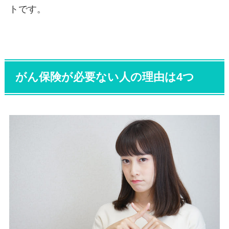
トです。
がん保険が必要ない人の理由は4つ