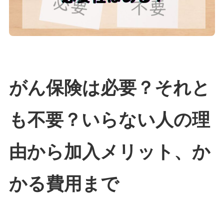
がん保険は必要？それと
も不要？いらない人の理
由から加入メリット、か
かる費用まで