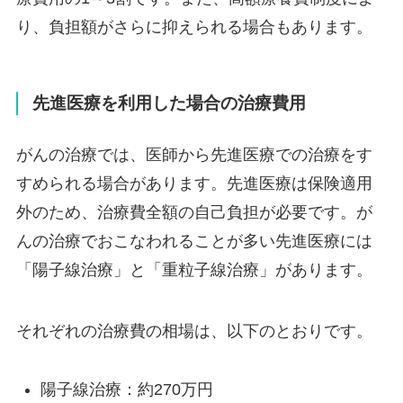
り、負担額がさらに抑えられる場合もあります。
先進医療を利用した場合の治療費用
がんの治療では、医師から先進医療での治療をす
すめられる場合があります。先進医療は保険適用
外のため、治療費全額の自己負担が必要です。が
んの治療でおこなわれることが多い先進医療には
「陽子線治療」と「重粒子線治療」があります。
それぞれの治療費の相場は、以下のとおりです。
陽子線治療：約270万円