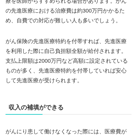
療を医師からすすめられる場合があります。がん
の先進医療における治療費は約300万円かかるた
め、自費での対応が難しい人も多いでしょう。
がん保険の先進医療特約を付帯すれば、先進医療
を利用した際に自己負担額全額が給付されます。
支払上限額は2000万円など高額に設定されている
ものが多く、先進医療特約を付帯していれば安心
して先進医療が受けられます。
収入の補填ができる
がんにり患して働けなくなった際には、医療費が