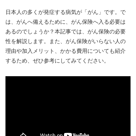
日本人の多くが発症する病気が「がん」です。で
は、がんへ備えるために、がん保険へ入る必要は
あるのでしょうか？本記事では、がん保険の必要
性を解説します。また、がん保険がいらない人の
理由や加入メリット、かかる費用についても紹介
するため、ぜひ参考にしてみてください。