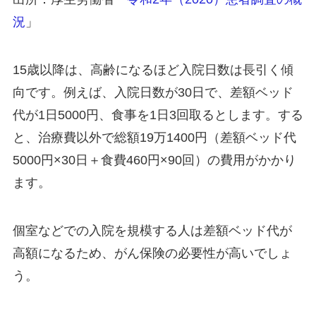
況
」
15歳以降は、高齢になるほど入院日数は長引く傾
向です。例えば、入院日数が30日で、差額ベッド
代が1日5000円、食事を1日3回取るとします。する
と、治療費以外で総額19万1400円（差額ベッド代
5000円×30日＋食費460円×90回）の費用がかかり
ます。
個室などでの入院を規模する人は差額ベッド代が
高額になるため、がん保険の必要性が高いでしょ
う。