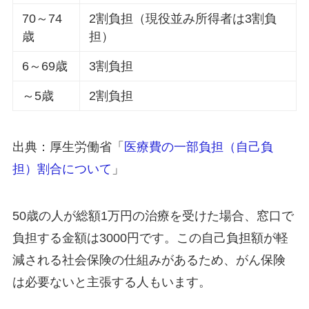
70～74
2割負担（現役並み所得者は3割負
歳
担）
6～69歳
3割負担
～5歳
2割負担
出典：厚生労働省「
医療費の一部負担（自己負
担）割合について
」
50歳の人が総額1万円の治療を受けた場合、窓口で
負担する金額は3000円です。この自己負担額が軽
減される社会保険の仕組みがあるため、がん保険
は必要ないと主張する人もいます。