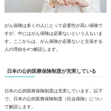
がん保険は多くの人にとって必要性が高い保険で
すが、中にはがん保険は必要ないという人もいま
す。ここからは、がん保険が必要ないと主張する
人の理由を4つ解説します。
日本の公的医療保険制度が充実している
日本の公的医療保険制度は充実しています。以下
で、日本の公的医療保険制度（社会保険）につい
て解説します。