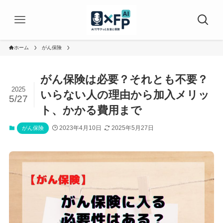
ホーム
がん保険
がん保険は必要？それとも不要？
2025
いらない人の理由から加入メリッ
5/27
ト、かかる費用まで
2023年4月10日
2025年5月27日
がん保険