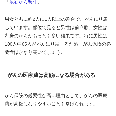
「
最新がん統計
」
男女ともに約2人に1人以上の割合で、がんにり患
しています。部位で見ると男性は前立腺、女性は
乳房のがんがもっとも多い結果です。特に男性は
100人中65人ががんにり患するため、がん保険の必
要性はかなり高いでしょう。
がんの医療費は高額になる場合がある
がん保険の必要性が高い理由として、がんの医療
費が高額になりやすいことも挙げられます。