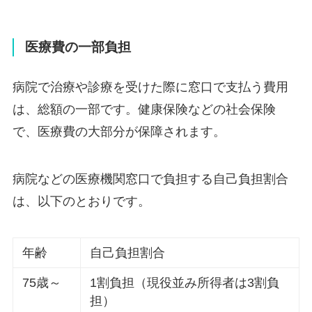
医療費の一部負担
病院で治療や診療を受けた際に窓口で支払う費用
は、総額の一部です。健康保険などの社会保険
で、医療費の大部分が保障されます。
病院などの医療機関窓口で負担する自己負担割合
は、以下のとおりです。
年齢
自己負担割合
75歳～
1割負担（現役並み所得者は3割負
担）