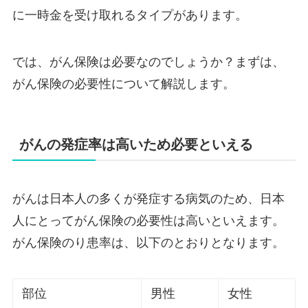
に一時金を受け取れるタイプがあります。
では、がん保険は必要なのでしょうか？まずは、
がん保険の必要性について解説します。
がんの発症率は高いため必要といえる
がんは日本人の多くが発症する病気のため、日本
人にとってがん保険の必要性は高いといえます。
がん保険のり患率は、以下のとおりとなります。
部位
男性
女性