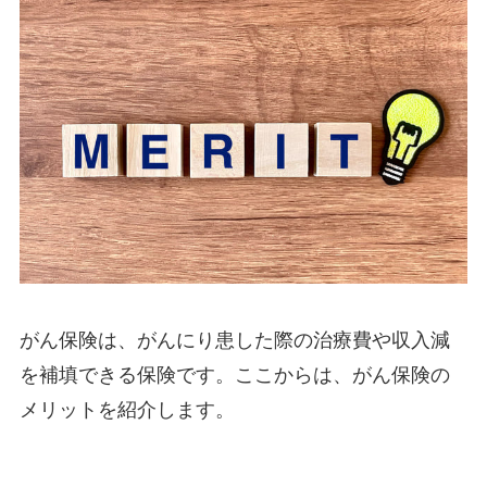
がん保険は、がんにり患した際の治療費や収入減
を補填できる保険です。ここからは、がん保険の
メリットを紹介します。