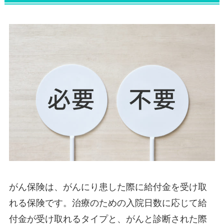
がん保険は、がんにり患した際に給付金を受け取
れる保険です。治療のための入院日数に応じて給
付金が受け取れるタイプと、がんと診断された際