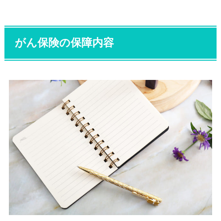
がん保険の保障内容