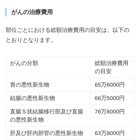
がんの治療費用
部位ごとにおける総額治療費用の目安は、以下の
とおりとなります。
がんの分類
総額治療費用
の目安
胃の悪性新生物
65万6000円
結腸の悪性新生物
66万5000円
直腸Ｓ状結腸移行部及び直腸
76万8000円
の悪性新生物
肝及び肝内胆管の悪性新生物
63万8000円