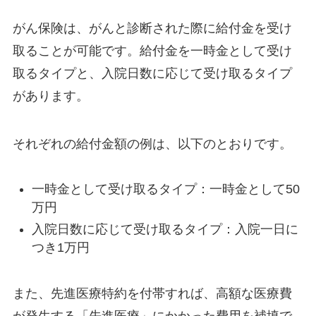
がん保険は、がんと診断された際に給付金を受け
取ることが可能です。給付金を一時金として受け
取るタイプと、入院日数に応じて受け取るタイプ
があります。
それぞれの給付金額の例は、以下のとおりです。
一時金として受け取るタイプ：一時金として50
万円
入院日数に応じて受け取るタイプ：入院一日に
つき1万円
また、先進医療特約を付帯すれば、高額な医療費
が発生する「先進医療」にかかった費用を補填で