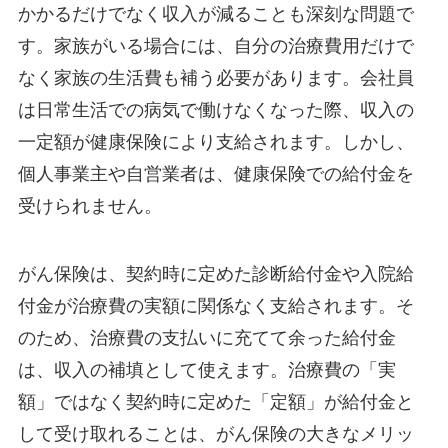
かかるだけでなく収入が減ることも深刻な問題で
す。家族がいる場合には、自分の治療費用だけで
なく家族の生活費も補う必要があります。会社員
は日常生活での病気で働けなくなった際、収入の
一定額が健康保険により支給されます。しかし、
個人事業主や自営業者は、健康保険での給付金を
受けられません。
がん保険は、契約時に定めた診断給付金や入院給
付金が治療費の実額に関係なく支給されます。そ
のため、治療費の支払いに充てて余った給付金
は、収入の補填として使えます。治療費の「実
額」ではなく契約時に定めた「定額」が給付金と
して受け取れることは、がん保険の大きなメリッ