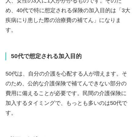
人、女性の3人に1人がかかるものです。そのた
め、40代で特に想定される保険の加入目的は「3大
疾病にり患した際の治療費の補てん」になりま
す。
50代で想定される加入目的
50代は、自分の介護を心配する人が増えます。そ
のため、公的な介護保険で補てんできない部分の
費用に備えることが必要です。民間の介護保険に
加入するタイミングで、もっとも多いのは50代で
す。