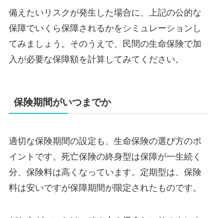
備えたいリスクが発生した場合に、上記の公的な
保障でいくら保障されるかをシミュレーションし
てみましょう。そのうえで、民間の生命保険で加
入が必要な保障額を計算してみてください。
保険期間がいつまでか
適切な保険期間の設定も、生命保険の選び方のポ
イントです。死亡保険の終身型は保障が一生続く
分、保険料は高くなっています。定期型は、保険
料は安いですが保障期間が限定されたものです。