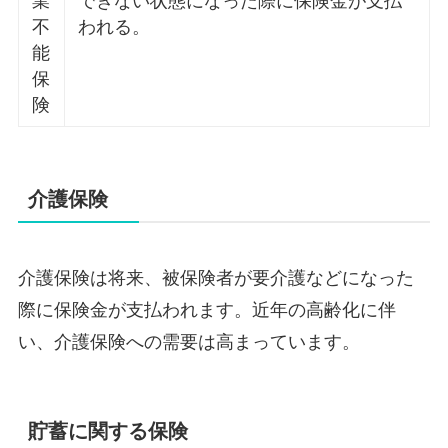
業
できない状態になった際に保険金が支払
不
われる。
能
保
険
介護保険
介護保険は将来、被保険者が要介護などになった
際に保険金が支払われます。近年の高齢化に伴
い、介護保険への需要は高まっています。
貯蓄に関する保険