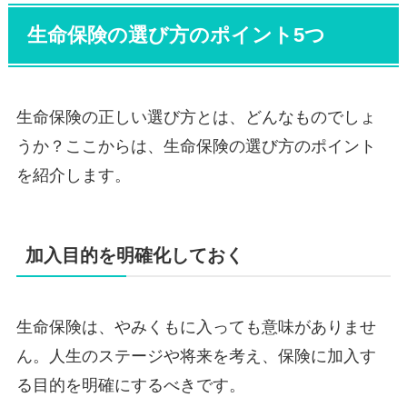
生命保険の選び方のポイント5つ
生命保険の正しい選び方とは、どんなものでしょ
うか？ここからは、生命保険の選び方のポイント
を紹介します。
加入目的を明確化しておく
生命保険は、やみくもに入っても意味がありませ
ん。人生のステージや将来を考え、保険に加入す
る目的を明確にするべきです。