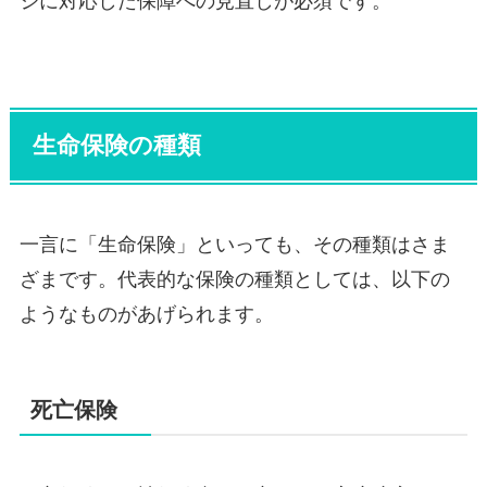
ジに対応した保障への見直しが必須です。
生命保険の種類
一言に「生命保険」といっても、その種類はさま
ざまです。代表的な保険の種類としては、以下の
ようなものがあげられます。
死亡保険