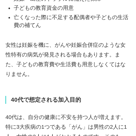
子どもの教育資金の用意
亡くなった際に不足する配偶者や子どもの生活
費の補てん
女性は妊娠を機に、がんや妊娠合併症のような女
性特有の病気が発見される場合もあります。ま
た、子どもの教育費や生活費も用意しなくてはな
りません。
40代で想定される加入目的
40代は、自分の健康に不安を持つ人が増えます。
特に3大疾病の1つである「がん」は男性の2人に1