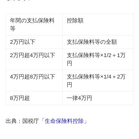
年間の支払保険料
控除額
等
2万円以下
支払保険料等の全額
2万円超4万円以下
支払保険料等×1/2＋1万
円
4万円超8万円以下
支払保険料等×1/4＋2万
円
8万円超
一律4万円
出典：国税庁「
生命保険料控除
」