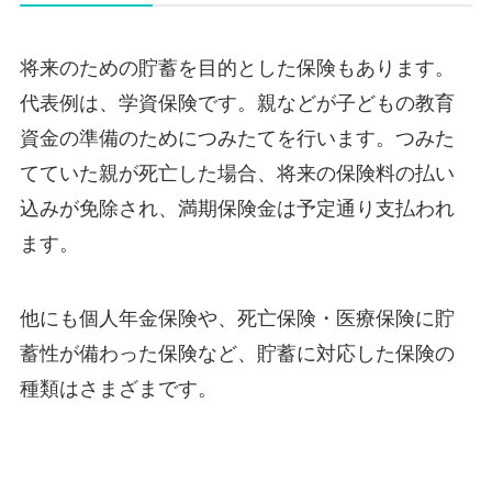
将来のための貯蓄を目的とした保険もあります。
代表例は、学資保険です。親などが子どもの教育
資金の準備のためにつみたてを行います。つみた
てていた親が死亡した場合、将来の保険料の払い
込みが免除され、満期保険金は予定通り支払われ
ます。
他にも個人年金保険や、死亡保険・医療保険に貯
蓄性が備わった保険など、貯蓄に対応した保険の
種類はさまざまです。