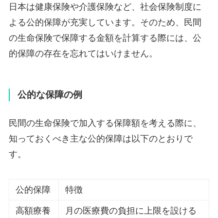
日本は健康保険や介護保険など、社会保険制度に
よる公的保障が充実しています。そのため、民間
の生命保険で保障する金額を計算する際には、公
的保障の存在を忘れてはいけません。
公的な保障の例
民間の生命保険で加入する保障額を考える際に、
知っておくべき主な公的保障は以下のとおりで
す。
公的保障
特徴
高額療養
月の医療費の負担に上限を設ける