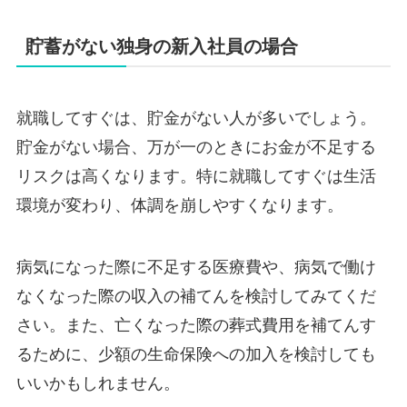
貯蓄がない独身の新入社員の場合
就職してすぐは、貯金がない人が多いでしょう。
貯金がない場合、万が一のときにお金が不足する
リスクは高くなります。特に就職してすぐは生活
環境が変わり、体調を崩しやすくなります。
病気になった際に不足する医療費や、病気で働け
なくなった際の収入の補てんを検討してみてくだ
さい。また、亡くなった際の葬式費用を補てんす
るために、少額の生命保険への加入を検討しても
いいかもしれません。