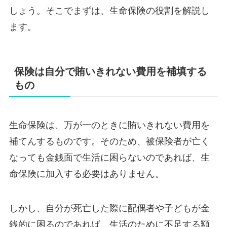
しょう。そこでまずは、生命保険の役割を解説し
ます。
保険は自分で賄いきれない費用を補填する
もの
生命保険は、万が一のときに賄いきれない費用を
補てんするものです。そのため、被保険者が亡く
なっても金銭面で生活に困らないのであれば、生
命保険に加入する必要はありません。
しかし、自分が死亡した際に配偶者や子どもが金
銭的に困るのであれば、生活のために不足する額