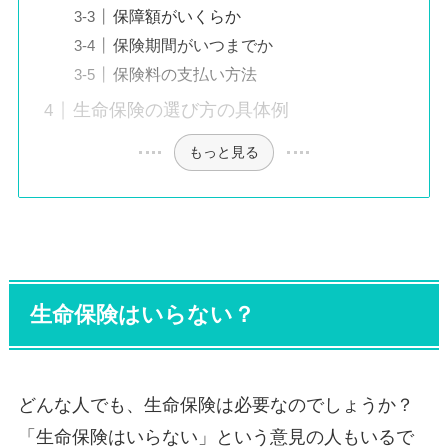
保障額がいくらか
保険期間がいつまでか
保険料の支払い方法
生命保険の選び方の具体例
もっと見る
生命保険はいらない？
どんな人でも、生命保険は必要なのでしょうか？
「生命保険はいらない」という意見の人もいるで