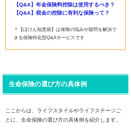
【Q&A】年金保険料控除は使用するべき？
【Q&A】税金の控除に有利な保険って？
＊【ほけん知恵袋】は保険の悩みや疑問を解決で
きる保険特化型Q&Aサービスです
生命保険の選び方の具体例
ここからは、ライフスタイルやライフステージご
とに、生命保険の選び方の具体例を紹介します。