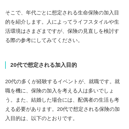
そこで、年代ごとに想定される生命保険の加入目
的を紹介します。人によってライフスタイルや生
活環境はさまざまですが、保険の見直しを検討す
る際の参考にしてみてください。
20代で想定される加入目的
20代の多くが経験するイベントが、就職です。就
職を機に、保険の加入を考える人は多いでしょ
う。また、結婚した場合には、配偶者の生活も考
える必要があります。20代で想定される保険の加
入目的は、以下のとおりです。