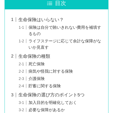
目次
生命保険はいらない？
保険は自分で賄いきれない費用を補填す
るもの
ライフステージに応じて余計な保障がな
いか見直す
生命保険の種類
死亡保険
病気や怪我に対する保険
介護保険
貯蓄に関する保険
生命保険の選び方のポイント5つ
加入目的を明確化しておく
必要な保障があるか