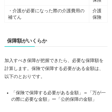
・介護が必要になった際の介護費用の
介護
補てん
保険
保障額がいくらか
加入すべき保障が把握できたら、必要な保障額を
計算します。保険で保障する必要がある金額は、
以下のとおりです。
「保険で保障する必要がある金額」＝「万が一
の際に必要な金額」ー「公的保障の金額」