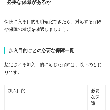
必要な保障があるか
保険に入る目的を明確化できたら、対応する保険
や保障の種類を確認しましょう。
加入目的ごとの必要な保障一覧
想定される加入目的に応じた保障は、以下のとお
りです。
加入目的
必要
な保
障