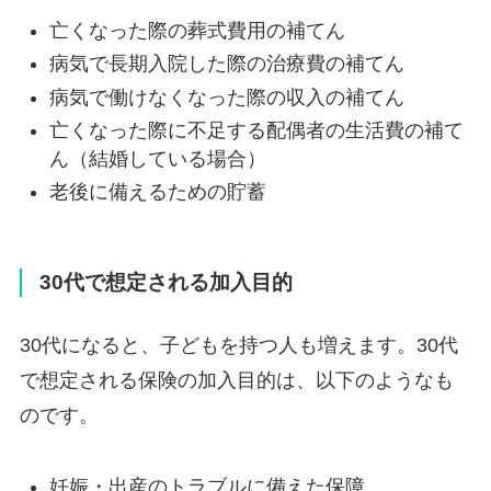
亡くなった際の葬式費用の補てん
病気で長期入院した際の治療費の補てん
病気で働けなくなった際の収入の補てん
亡くなった際に不足する配偶者の生活費の補て
ん（結婚している場合）
老後に備えるための貯蓄
30代で想定される加入目的
30代になると、子どもを持つ人も増えます。30代
で想定される保険の加入目的は、以下のようなも
のです。
妊娠・出産のトラブルに備えた保障