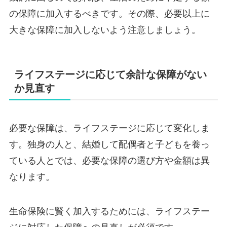
の保障に加入するべきです。その際、必要以上に
大きな保障に加入しないよう注意しましょう。
ライフステージに応じて余計な保障がない
か見直す
必要な保障は、ライフステージに応じて変化しま
す。独身の人と、結婚して配偶者と子どもを養っ
ている人とでは、必要な保障の選び方や金額は異
なります。
生命保険に賢く加入するためには、ライフステー