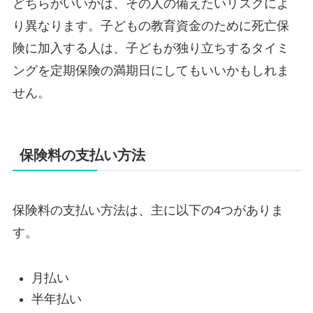
どちらがいいかは、その人の備えたいリスクによ
り異なります。子どもの教育資金のために死亡保
険に加入する人は、子どもが独り立ちするタイミ
ングを定期保険の満期日にしてもいいかもしれま
せん。
保険料の支払い方法
保険料の支払い方法は、主に以下の4つがありま
す。
月払い
半年払い