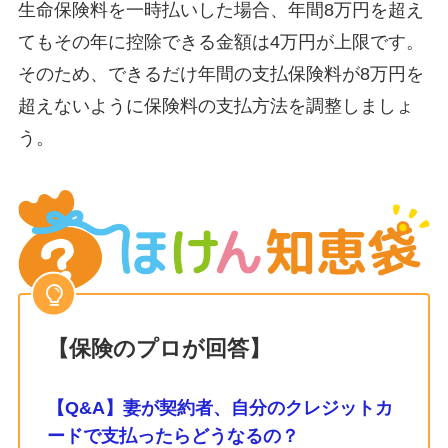
生命保険料を一時払いした場合、年間8万円を超え
てもその年に控除できる金額は4万円が上限です。
そのため、できるだけ年間の支払保険料が8万円を
超えないように保険料の支払方法を調整しましょ
う。
【保険のプロが回答】
【Q&A】妻が契約者、自分のクレジットカ
ードで支払ったらどうなるの？