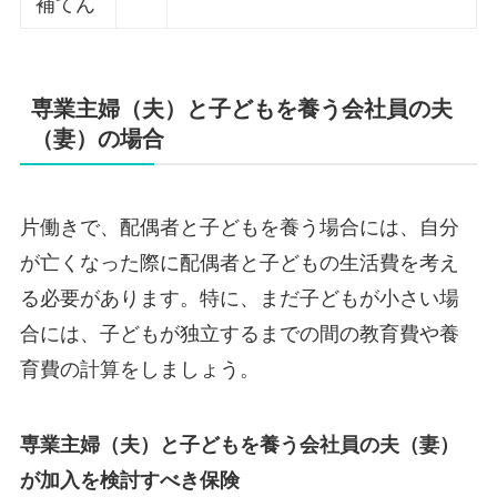
補てん
専業主婦（夫）と子どもを養う会社員の夫
（妻）の場合
片働きで、配偶者と子どもを養う場合には、自分
が亡くなった際に配偶者と子どもの生活費を考え
る必要があります。特に、まだ子どもが小さい場
合には、子どもが独立するまでの間の教育費や養
育費の計算をしましょう。
専業主婦（夫）と子どもを養う会社員の夫（妻）
が加入を検討すべき保険