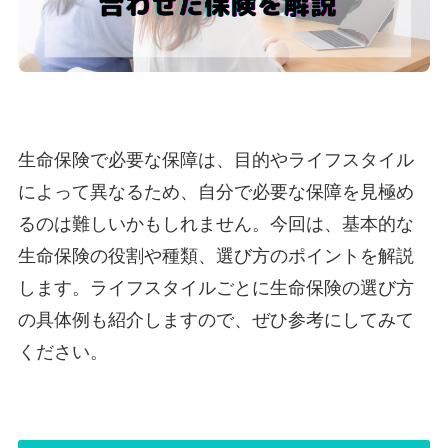
生命保険で必要な保障は、目的やライフスタイル
によって異なるため、自分で必要な保障を見極め
るのは難しいかもしれません。今回は、基本的な
生命保険の役割や種類、選び方のポイントを解説
します。ライフスタイルごとに生命保険の選び方
の具体例も紹介しますので、ぜひ参考にしてみて
ください。