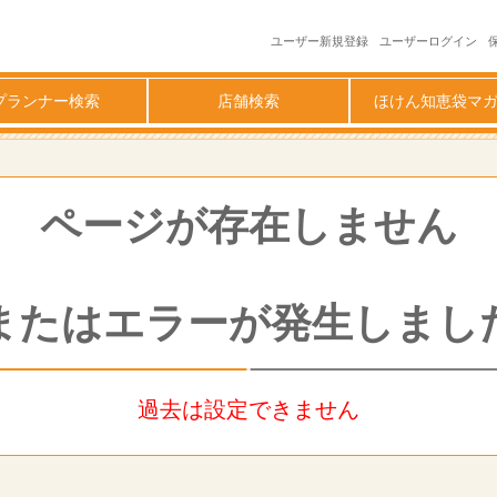
ユーザー新規登録
ユーザーログイン
プランナー検索
店舗検索
ほけん知恵袋マ
ページが存在しません
またはエラーが発生しまし
過去は設定できません