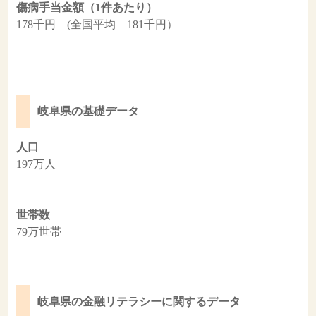
傷病手当金額（1件あたり）
178千円 (全国平均 181千円）
岐阜県の基礎データ
人口
197万人
世帯数
79万世帯
岐阜県の金融リテラシーに関するデータ