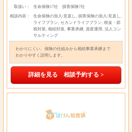
取扱い：
生命保険17社 損害保険7社
相談内容：
生命保険の加入/見直し, 損害保険の加入/見直し,
ライフプラン, セカンドライフプラン, 税金・節
税対策, 相続対策, 事業承継, 資産運用, 法人コン
サルティング
わかりにくい、保険の仕組みから相続事業承継まで
わかりやすく説明します。
詳細を見る 相談予約する >