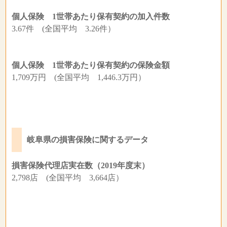
個人保険 1世帯あたり保有契約の加入件数
3.67件 (全国平均 3.26件）
個人保険 1世帯あたり保有契約の保険金額
1,709万円 (全国平均 1,446.3万円）
岐阜県の損害保険に関するデータ
損害保険代理店実在数（2019年度末）
2,798店 (全国平均 3,664店）