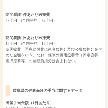
訪問看護1件あたり医療費
77千円 (全国平均 73千円）
訪問看護1日あたり医療費
12千円 (全国平均 12千円）
※医療費：医療給付費に患者負担分及び公費負担分を含
めた金額をいう。なお、保険外併用療養費（評定療養、
選択療養等）の差額負担分は含まれない。
岐阜県の健康保険の手当に関するデータ
出産手当金額（1日あたり）