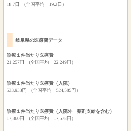
18.7日 (全国平均 19.2日）
岐阜県の医療費データ
診療１件当たり医療費
21,257円 (全国平均 22,249円）
診療１件当たり医療費（入院）
533,933円 (全国平均 524,585円）
診療１件当たり医療費（入院外 薬剤支給を含む）
17,360円 (全国平均 17,578円）