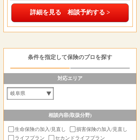
詳細を見る 相談予約する >
条件を指定して保険のプロを探す
対応エリア
相談内容(取扱分野)
生命保険の加入/見直し
損害保険の加入/見直し
ライフプラン
セカンドライフプラン