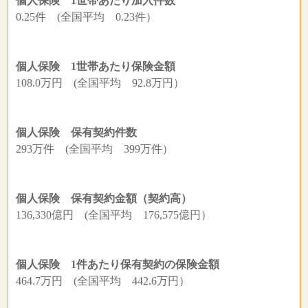
個人保険 1世帯あたり加入件数
0.25件 (全国平均 0.23件）
個人保険 1世帯あたり保険金額
108.0万円 (全国平均 92.8万円）
個人保険 保有契約件数
293万件 (全国平均 399万件）
個人保険 保有契約金額（契約高）
136,330億円 (全国平均 176,575億円）
個人保険 1件あたり保有契約の保険金額
464.7万円 (全国平均 442.6万円）