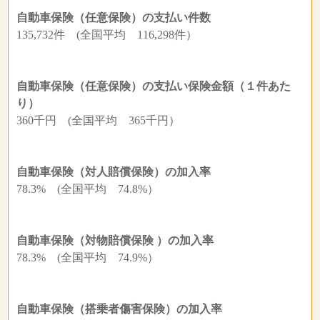
自動車保険（任意保険）の支払い件数
135,732件 (全国平均 116,298件）
自動車保険（任意保険）の支払い保険金額（１件あた
り）
360千円 (全国平均 365千円）
自動車保険（対人賠償保険）の加入率
78.3% (全国平均 74.8%）
自動車保険（対物賠償保険 ）の加入率
78.3% (全国平均 74.9%）
自動車保険（搭乗者傷害保険）の加入率