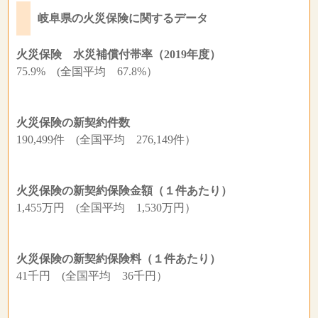
岐阜県の火災保険に関するデータ
火災保険 水災補償付帯率（2019年度）
75.9% (全国平均 67.8%）
火災保険の新契約件数
190,499件 (全国平均 276,149件）
火災保険の新契約保険金額（１件あたり）
1,455万円 (全国平均 1,530万円）
火災保険の新契約保険料（１件あたり）
41千円 (全国平均 36千円）