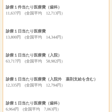
診療１件当たり医療費（歯科）
11,637円 (全国平均 12,713円）
診療１日当たり医療費
13,800円 (全国平均 14,344円）
診療１日当たり医療費（入院）
63,717円 (全国平均 58,982円）
診療１日当たり医療費（入院外 薬剤支給を含む）
12,335円 (全国平均 12,794円）
診療１日当たり医療費（歯科）
6,964円 (全国平均 7,063円）