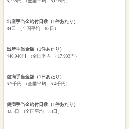
5,238円 (全国平均 5,005円）
出産手当金給付日数（1件あたり）
84日 (全国平均 83日）
出産手当金額（1件あたり）
440,940円 (全国平均 417,933円）
傷病手当金額（1日あたり）
5.5千円 (全国平均 5.4千円）
傷病手当金給付日数（1件あたり）
32.5日 (全国平均 33日）