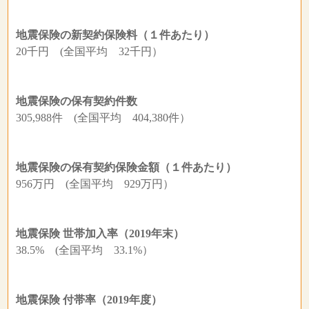
地震保険の新契約保険料（１件あたり）
20千円 (全国平均 32千円）
地震保険の保有契約件数
305,988件 (全国平均 404,380件）
地震保険の保有契約保険金額（１件あたり）
956万円 (全国平均 929万円）
地震保険 世帯加入率（2019年末）
38.5% (全国平均 33.1%）
地震保険 付帯率（2019年度）