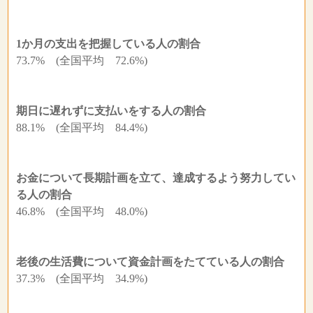
1か月の支出を把握している人の割合
73.7% (全国平均 72.6%)
期日に遅れずに支払いをする人の割合
88.1% (全国平均 84.4%)
お金について長期計画を立て、達成するよう努力してい
る人の割合
46.8% (全国平均 48.0%)
老後の生活費について資金計画をたてている人の割合
37.3% (全国平均 34.9%)