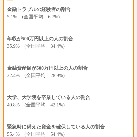
金融トラブルの経験者の割合
5.1% (全国平均 6.7%)
年収が500万円以上の人の割合
35.9% (全国平均 34.4%)
金融資産額が500万円以上の人の割合
32.4% (全国平均 28.9%)
大学、大学院を卒業している人の割合
40.8% (全国平均 42.1%)
緊急時に備えた資金を確保している人の割合
55.4% (全国平均 54.4%)