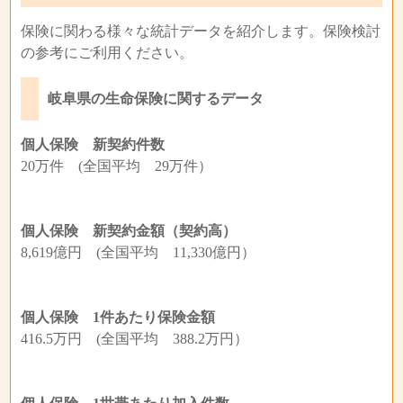
保険に関わる様々な統計データを紹介します。保険検討
の参考にご利用ください。
岐阜県の生命保険に関するデータ
個人保険 新契約件数
20万件 (全国平均 29万件）
個人保険 新契約金額（契約高）
8,619億円 (全国平均 11,330億円）
個人保険 1件あたり保険金額
416.5万円 (全国平均 388.2万円）