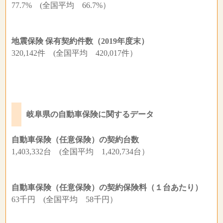
77.7% (全国平均 66.7%）
地震保険 保有契約件数（2019年度末）
320,142件 (全国平均 420,017件）
岐阜県の自動車保険に関するデータ
自動車保険（任意保険）の契約台数
1,403,332台 (全国平均 1,420,734台）
自動車保険（任意保険）の契約保険料（１台あたり）
63千円 (全国平均 58千円）