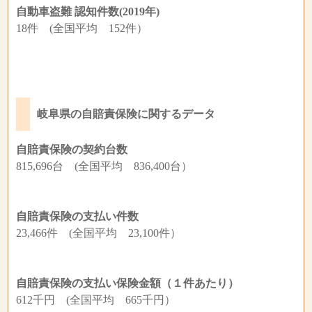
自動車盗難 認知件数(2019年)
18件 (全国平均 152件）
岐阜県の自賠責保険に関するデータ
自賠責保険の契約台数
815,696台 (全国平均 836,400台）
自賠責保険の支払い件数
23,466件 (全国平均 23,100件）
自賠責保険の支払い保険金額（１件あたり）
612千円 (全国平均 665千円）