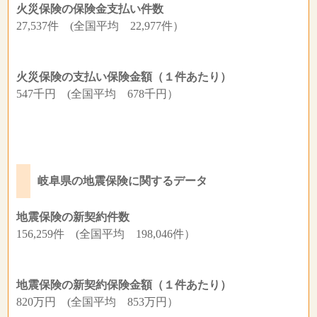
火災保険の保険金支払い件数
27,537件 (全国平均 22,977件）
火災保険の支払い保険金額（１件あたり）
547千円 (全国平均 678千円）
岐阜県の地震保険に関するデータ
地震保険の新契約件数
156,259件 (全国平均 198,046件）
地震保険の新契約保険金額（１件あたり）
820万円 (全国平均 853万円）