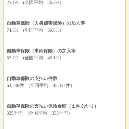
25.1% (全国平均 26.3%）
自動車保険（人身傷害保険）の加入率
74.8% (全国平均 69.8%）
自動車保険（車両保険）の加入率
57.7% (全国平均 45.1%）
自動車保険の支払い件数
63,548件 (全国平均 48,337件）
自動車保険の支払い保険金額（１件あたり）
325千円 (全国平均 333千円）