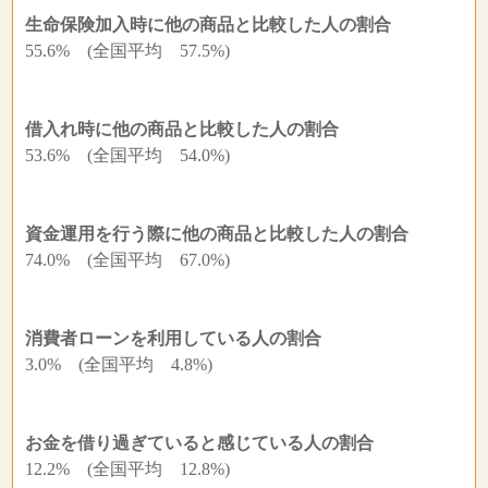
生命保険加入時に他の商品と比較した人の割合
55.6% (全国平均 57.5%)
借入れ時に他の商品と比較した人の割合
53.6% (全国平均 54.0%)
資金運用を行う際に他の商品と比較した人の割合
74.0% (全国平均 67.0%)
消費者ローンを利用している人の割合
3.0% (全国平均 4.8%)
お金を借り過ぎていると感じている人の割合
12.2% (全国平均 12.8%)