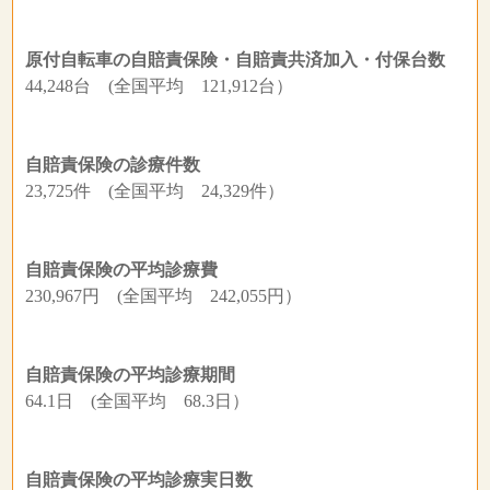
原付自転車の自賠責保険・自賠責共済加入・付保台数
44,248台 (全国平均 121,912台）
自賠責保険の診療件数
23,725件 (全国平均 24,329件）
自賠責保険の平均診療費
230,967円 (全国平均 242,055円）
自賠責保険の平均診療期間
64.1日 (全国平均 68.3日）
自賠責保険の平均診療実日数