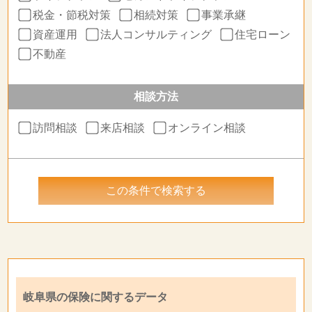
税金・節税対策
相続対策
事業承継
資産運用
法人コンサルティング
住宅ローン
不動産
相談方法
訪問相談
来店相談
オンライン相談
岐阜県の保険に関するデータ